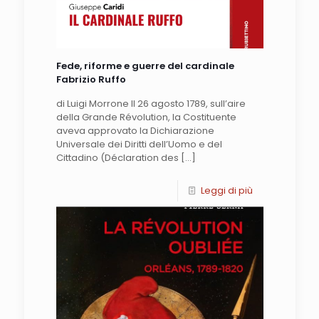
Fede, riforme e guerre del cardinale
Fabrizio Ruffo
di Luigi Morrone Il 26 agosto 1789, sull’aire
della Grande Révolution, la Costituente
aveva approvato la Dichiarazione
Universale dei Diritti dell’Uomo e del
Cittadino (Déclaration des
[…]
Leggi di più