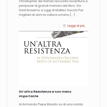
Christopher de Hamel racconta avventure e
peripezie di grandi maniaci del libro. Da
Sant’Anselmo a oggi di Matteo Sacchi Per
migliaia di anni la cultura umana
[…]
Leggi di più
Un’altra Resistenza e non meno
importante
di Armando Pepe Basato su di una solida