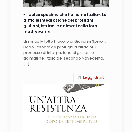
«Il dolce spasimo che ha nome Italia». La
difficile integrazione dei profughi
giuliani, istriani e dalmati nella loro
madrepatria
di Enrico Miletto Il lavoro di Giovanni Spinelli,
Dopo l’esodo: da profughi a cittadini. Il
processo di integrazione di giuliani e
dalmati nell’Italia del secondo Novecento,
[…]
Leggi di più