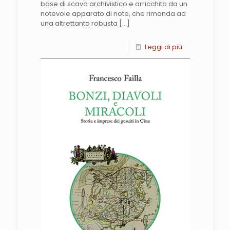
base di scavo archivistico e arricchito da un
notevole apparato di note, che rimanda ad
una altrettanto robusta
[…]
Leggi di più