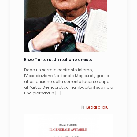
Enzo Tortora. Un italiano onesto
Dopo un serrato confronto interno,
l’Associazione Nazionale Magistrati, grazie
all’astensione della corrente facente capo
al Partito Democratico, ha ribadito il suo no a
una giornata in
[…]
Leggi di più