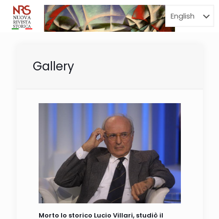
Menu
Gallery
Morto lo storico Lucio Villari, studiò il