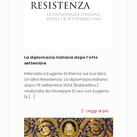
La diplomazia italiana dopo l’otto
settembre
Intervista a Eugenio Di Rienzo sul suo libro
Un’altra Resistenza. La diplomazia italiana
dopo l’8 settembre 1943 (Rubbettino).
realizzata da Giuseppe Di Leo con Eugenio
Di
[…]
Leggi di più