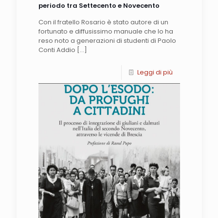
periodo tra Settecento e Novecento
Con il fratello Rosario è stato autore di un
fortunato e diffusissimo manuale che lo ha
reso noto a generazioni di studenti di Paolo
Conti Addio
[…]
Leggi di più