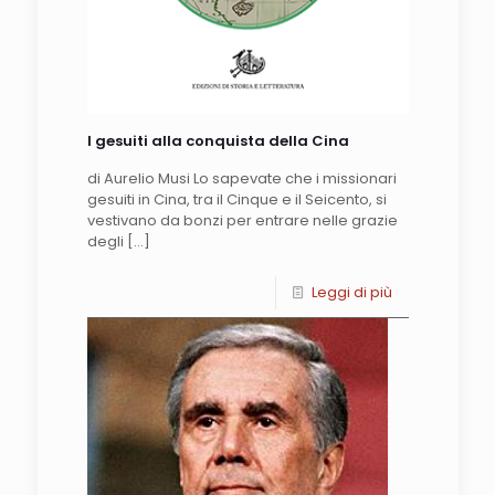
I gesuiti alla conquista della Cina
di Aurelio Musi Lo sapevate che i missionari
gesuiti in Cina, tra il Cinque e il Seicento, si
vestivano da bonzi per entrare nelle grazie
degli
[…]
Leggi di più