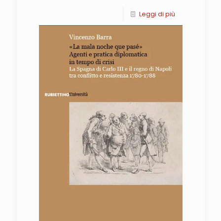
Leggi di più