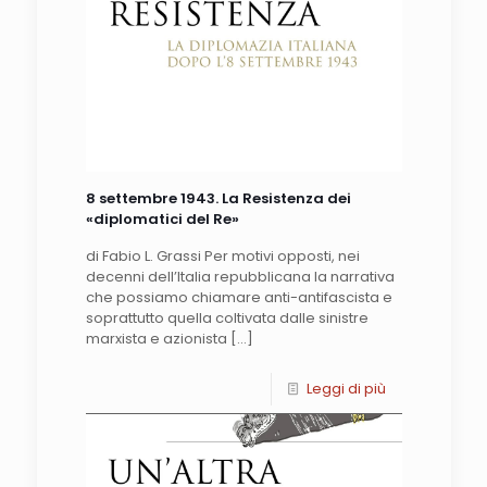
8 settembre 1943. La Resistenza dei
«diplomatici del Re»
di Fabio L. Grassi Per motivi opposti, nei
decenni dell’Italia repubblicana la narrativa
che possiamo chiamare anti-antifascista e
soprattutto quella coltivata dalle sinistre
marxista e azionista
[…]
Leggi di più