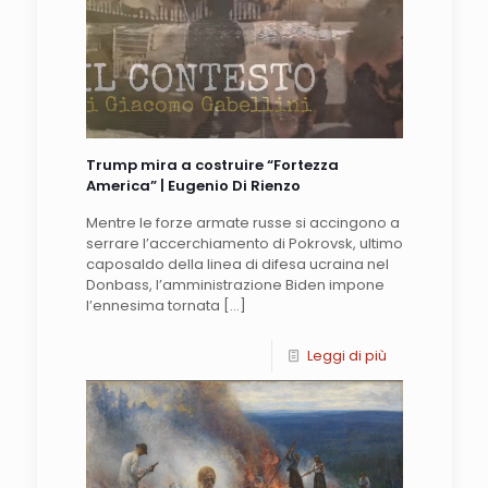
Trump mira a costruire “Fortezza
America” | Eugenio Di Rienzo
Mentre le forze armate russe si accingono a
serrare l’accerchiamento di Pokrovsk, ultimo
caposaldo della linea di difesa ucraina nel
Donbass, l’amministrazione Biden impone
l’ennesima tornata
[…]
Leggi di più