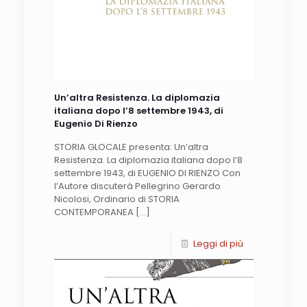
Un’altra Resistenza. La diplomazia
italiana dopo l’8 settembre 1943, di
Eugenio Di Rienzo
STORIA GLOCALE presenta: Un’altra
Resistenza. La diplomazia italiana dopo l’8
settembre 1943, di EUGENIO DI RIENZO Con
l’Autore discuterà Pellegrino Gerardo
Nicolosi, Ordinario di STORIA
CONTEMPORANEA
[…]
Leggi di più