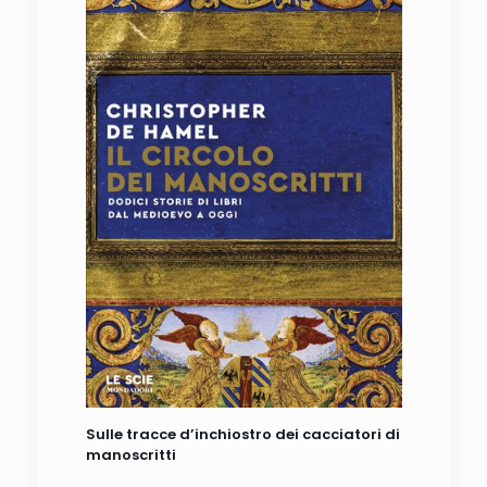
Sulle tracce d’inchiostro dei cacciatori di
manoscritti