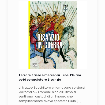
Terrore, tasse e mercenari: così l’Islam
poté conquistare Bisanzio
di Matteo Sacchi Loro chiamavano se stessi
«oi romaioi», i romani. Sino all’ultimo si
sentirono i custodi di un Impero che
semplicemente aveva spostato il suo
[…]