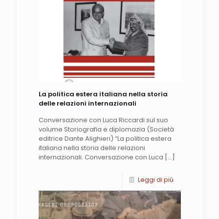
La politica estera italiana nella storia
delle relazioni internazionali
Conversazione con Luca Riccardi sul suo
volume Storiografia e diplomazia (Società
editrice Dante Alighieri) “La politica estera
italiana nella storia delle relazioni
internazionali. Conversazione con Luca
[…]
Leggi di più