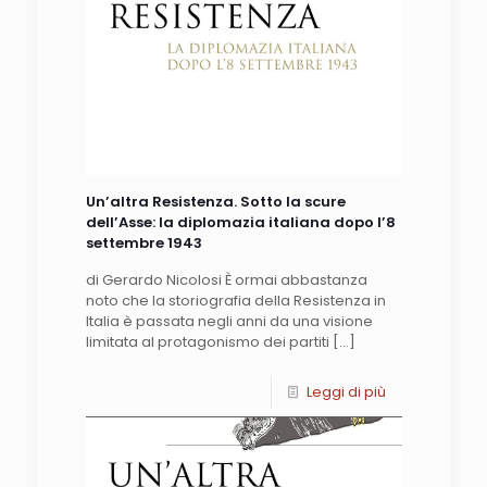
Un’altra Resistenza. Sotto la scure
dell’Asse: la diplomazia italiana dopo l’8
settembre 1943
di Gerardo Nicolosi È ormai abbastanza
noto che la storiografia della Resistenza in
Italia è passata negli anni da una visione
limitata al protagonismo dei partiti
[…]
Leggi di più