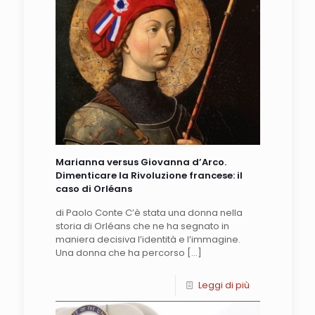
Marianna versus Giovanna d’Arco.
Dimenticare la Rivoluzione francese: il
caso di Orléans
di Paolo Conte C’è stata una donna nella
storia di Orléans che ne ha segnato in
maniera decisiva l’identità e l’immagine.
Una donna che ha percorso
[…]
Leggi di più