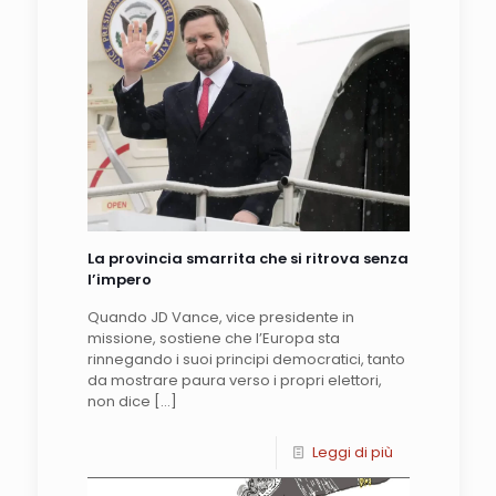
La provincia smarrita che si ritrova senza
l’impero
Quando JD Vance, vice presidente in
missione, sostiene che l’Europa sta
rinnegando i suoi principi democratici, tanto
da mostrare paura verso i propri elettori,
non dice
[…]
Leggi di più