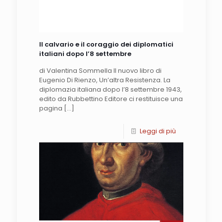
Il calvario e il coraggio dei diplomatici
italiani dopo l’8 settembre
di Valentina Sommella Il nuovo libro di
Eugenio Di Rienzo, Un’altra Resistenza. La
diplomazia italiana dopo l’8 settembre 1943,
edito da Rubbettino Editore ci restituisce una
pagina
[…]
Leggi di più