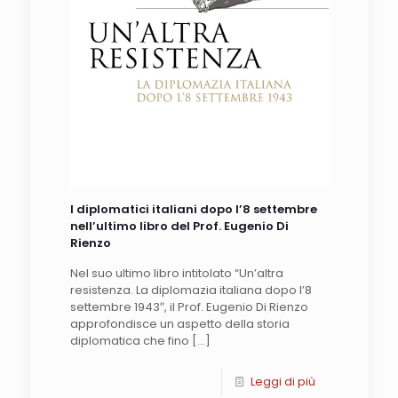
I diplomatici italiani dopo l’8 settembre
nell’ultimo libro del Prof. Eugenio Di
Rienzo
Nel suo ultimo libro intitolato “Un’altra
resistenza. La diplomazia italiana dopo l’8
settembre 1943″, il Prof. Eugenio Di Rienzo
approfondisce un aspetto della storia
diplomatica che fino
[…]
Leggi di più