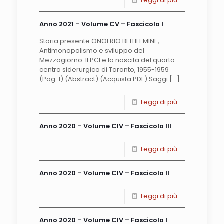
Leggi di più
Anno 2021 – Volume CV – Fascicolo I
Storia presente ONOFRIO BELLIFEMINE,
Antimonopolismo e sviluppo del
Mezzogiorno. Il PCI e la nascita del quarto
centro siderurgico di Taranto, 1955-1959
(Pag. 1) (Abstract) (Acquista PDF) Saggi
[…]
Leggi di più
Anno 2020 – Volume CIV – Fascicolo III
Leggi di più
Anno 2020 – Volume CIV – Fascicolo II
Leggi di più
Anno 2020 – Volume CIV – Fascicolo I