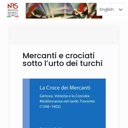
Menu
Mercanti e crociati
sotto l’urto dei turchi