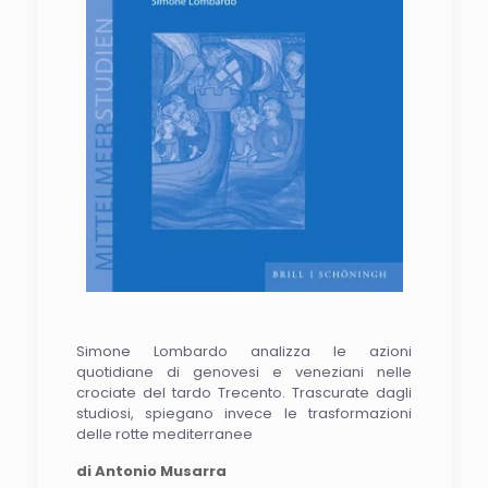
Simone Lombardo analizza le azioni
quotidiane di genovesi e veneziani nelle
crociate del tardo Trecento. Trascurate dagli
studiosi, spiegano invece le trasformazioni
delle rotte mediterranee
di Antonio Musarra