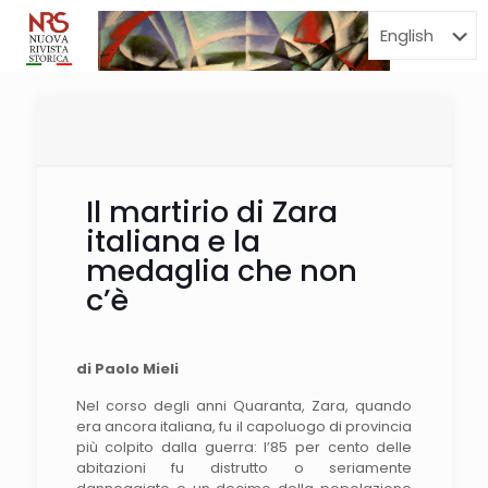
Menu
Il martirio di Zara
italiana e la
medaglia che non
c’è
di Paolo Mieli
Nel corso degli anni Quaranta, Zara, quando
era ancora italiana, fu il capoluogo di provincia
più colpito dalla guerra: l’85 per cento delle
abitazioni fu distrutto o seriamente