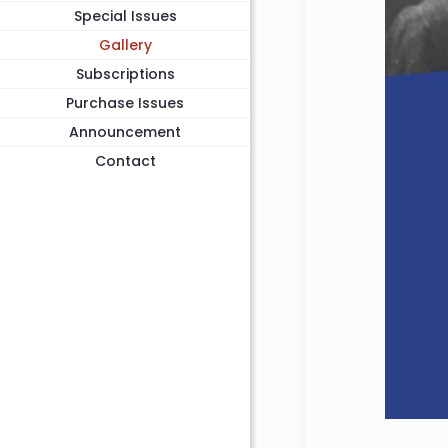
Special Issues
Gallery
Subscriptions
Purchase Issues
Announcement
Contact