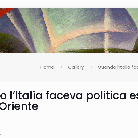
Home
Gallery
Quando l’Italia fa
l’Italia faceva politica e
Oriente
o