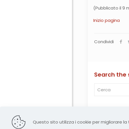
(Pubblicato il 9
Inizio pagina
Condividi
Search the 
© 2026 
Questo sito utilizza i cookie per migliorare 