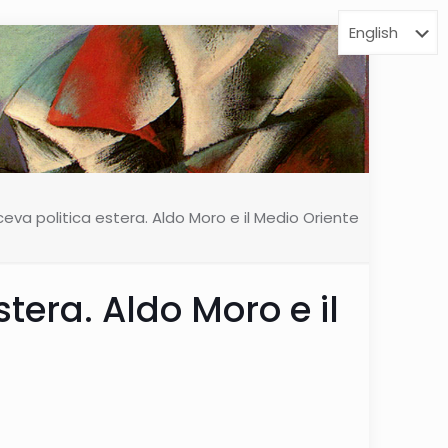
ceva politica estera. Aldo Moro e il Medio Oriente
stera. Aldo Moro e il