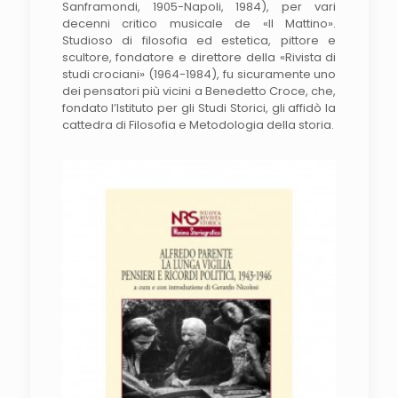
Sanframondi, 1905-Napoli, 1984), per vari
decenni critico musicale de «Il Mattino».
Studioso di filosofia ed estetica, pittore e
scultore, fondatore e direttore della «Rivista di
studi crociani» (1964-1984), fu sicuramente uno
dei pensatori più vicini a Benedetto Croce, che,
fondato l’Istituto per gli Studi Storici, gli affidò la
cattedra di Fi­losofia e Metodologia della storia.