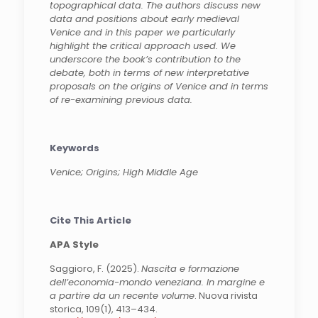
topographical data. The authors discuss new
data and positions about early medieval
Venice and in this paper we particularly
highlight the critical approach used. We
underscore the book’s contribution to the
debate, both in terms of new interpretative
proposals on the origins of Venice and in terms
of re-examining previous data.
Keywords
Venice; Origins; High Middle Age
Cite This Article
APA Style
Saggioro, F. (2025).
Nascita e formazione
dell’economia-mondo veneziana. In margine e
a partire da un recente volume
. Nuova rivista
storica, 109(1), 413–434.