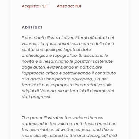
Acquista PDF
Abstract PDF
Abstract
Il contributo illustra i diversi temi affrontati nel
volume, sia quelli basati sull’esame delle fonti
scritte che quelli più legati al dato
archeologico e topografico. Si discutono le
novità e si riesaminano le posizioni sostenute
dagli autori, evidenziando in particolare
l’approccio critico e sottolineando il contributo
alla discussione portato dall’opera, sia nei
termini di nuove proposte interpretative sulle
origini di Venezia, sia in termini di riesame dei
dati pregressi.
The paper illustrates the various themes
addressed in the volume, both those based on
the examination of written sources and those
more closely related to the archaeological and